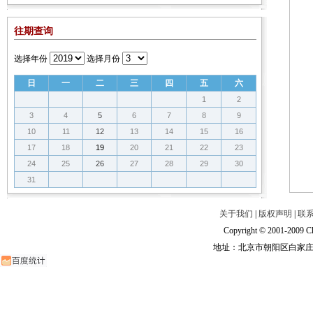
往期查询
选择年份
选择月份
日
一
二
三
四
五
六
1
2
3
4
5
6
7
8
9
10
11
12
13
14
15
16
17
18
19
20
21
22
23
24
25
26
27
28
29
30
31
关于我们
|
版权声明
|
联
Copyright © 2001-2009 Ch
地址：北京市朝阳区白家庄路甲6号