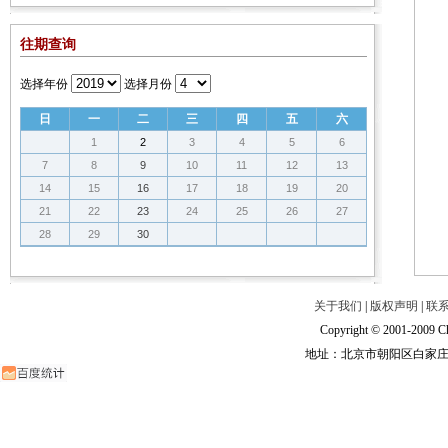
往期查询
选择年份
选择月份
日
一
二
三
四
五
六
1
2
3
4
5
6
7
8
9
10
11
12
13
14
15
16
17
18
19
20
21
22
23
24
25
26
27
28
29
30
关于我们
|
版权声明
|
联
Copyright © 2001-2009 Ch
地址：北京市朝阳区白家庄路甲6号