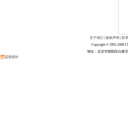
关于我们
|
版权声明
|
联
Copyright © 2001-2009 Ch
地址：北京市朝阳区白家庄路甲6号