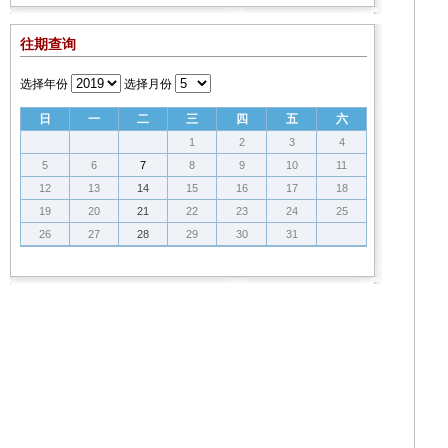
往期查询
选择年份
选择月份
日
一
二
三
四
五
六
1
2
3
4
5
6
7
8
9
10
11
12
13
14
15
16
17
18
19
20
21
22
23
24
25
26
27
28
29
30
31