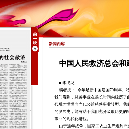
新闻内容
中国人民救济总会和
■ 李飞龙
编者按： 今年是新中国建国70周年。站
我们看到，慈善事业在很长时间内经历了曲
代后才慢慢向当代公益慈善事业转型。我
的发展史，能有助于我们充分吸取历史的
事业的现代化进程。
由于连年战争，国家工农业生产遭到严