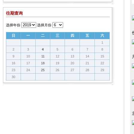
往期查询
选择年份
选择月份
日
一
二
三
四
五
六
1
2
3
4
5
6
7
8
9
10
11
12
13
14
15
16
17
18
19
20
21
22
23
24
25
26
27
28
29
30