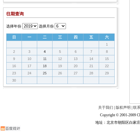
往期查询
选择年份
选择月份
日
一
二
三
四
五
六
1
2
3
4
5
6
7
8
9
10
11
12
13
14
15
16
17
18
19
20
21
22
23
24
25
26
27
28
29
30
关于我们
|
版权声明
|
联
Copyright © 2001-2009 Ch
地址：北京市朝阳区白家庄路甲6号