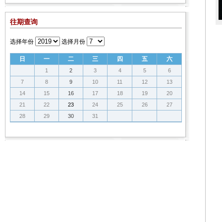
往期查询
选择年份
选择月份
日
一
二
三
四
五
六
1
2
3
4
5
6
7
8
9
10
11
12
13
14
15
16
17
18
19
20
21
22
23
24
25
26
27
28
29
30
31