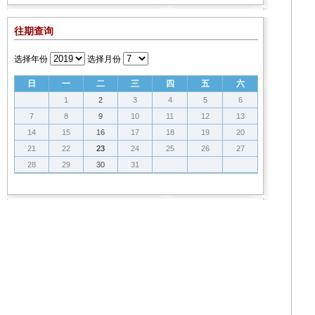
往期查询
选择年份
选择月份
日
一
二
三
四
五
六
1
2
3
4
5
6
7
8
9
10
11
12
13
14
15
16
17
18
19
20
21
22
23
24
25
26
27
28
29
30
31