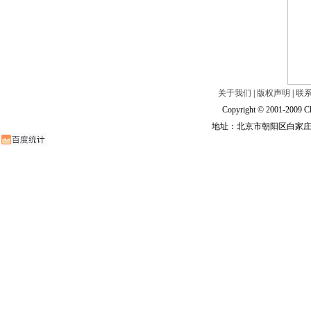
关于我们
|
版权声明
|
联
Copyright © 2001-2009 Ch
地址：北京市朝阳区白家庄路甲6号