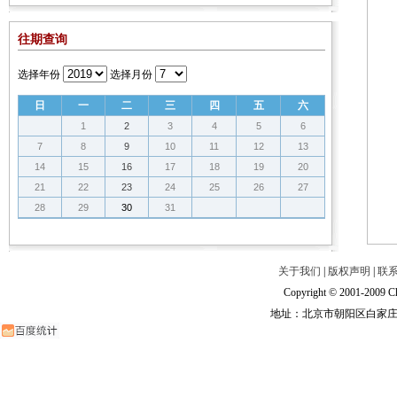
往期查询
选择年份
选择月份
日
一
二
三
四
五
六
1
2
3
4
5
6
7
8
9
10
11
12
13
14
15
16
17
18
19
20
21
22
23
24
25
26
27
28
29
30
31
关于我们
|
版权声明
|
联
Copyright © 2001-2009 Ch
地址：北京市朝阳区白家庄路甲6号