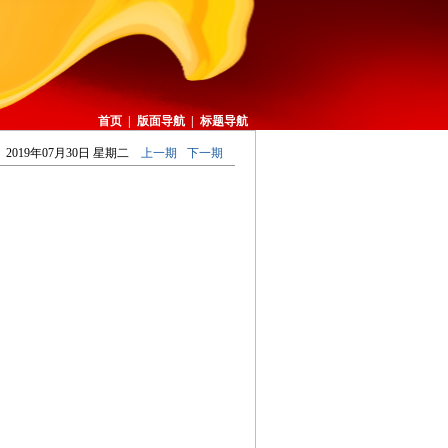
首页
|
版面导航
|
标题导航
2019年07月30日 星期二
上一期
下一期