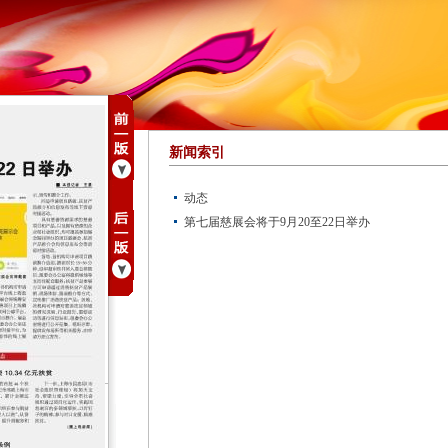
新闻索引
动态
第七届慈展会将于9月20至22日举办