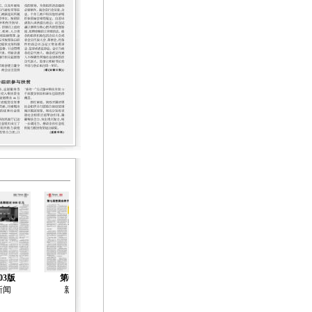
03版
第04版
第05版
第06版
第07版
新闻
新闻
新闻
新闻
新闻