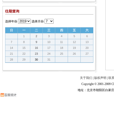
往期查询
选择年份
选择月份
日
一
二
三
四
五
六
1
2
3
4
5
6
7
8
9
10
11
12
13
14
15
16
17
18
19
20
21
22
23
24
25
26
27
28
29
30
31
关于我们
|
版权声明
|
联
Copyright © 2001-2009 Ch
地址：北京市朝阳区白家庄路甲6号