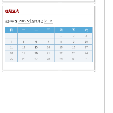
往期查询
选择年份
选择月份
日
一
二
三
四
五
六
1
2
3
4
5
6
7
8
9
10
11
12
13
14
15
16
17
18
19
20
21
22
23
24
25
26
27
28
29
30
31