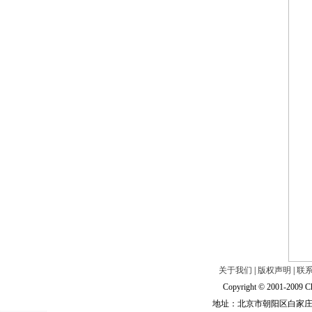
关于我们
|
版权声明
|
联
Copyright © 2001-2009 Ch
地址：北京市朝阳区白家庄路甲6号