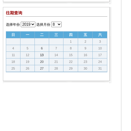
往期查询
选择年份
选择月份
日
一
二
三
四
五
六
1
2
3
4
5
6
7
8
9
10
11
12
13
14
15
16
17
18
19
20
21
22
23
24
25
26
27
28
29
30
31