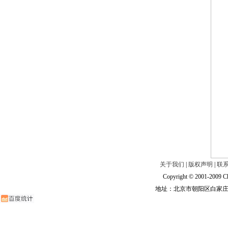
关于我们
|
版权声明
|
联
Copyright © 2001-2009 Ch
地址：北京市朝阳区白家庄路甲6号