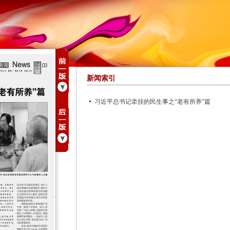
新闻索引
习近平总书记牵挂的民生事之“老有所养”篇