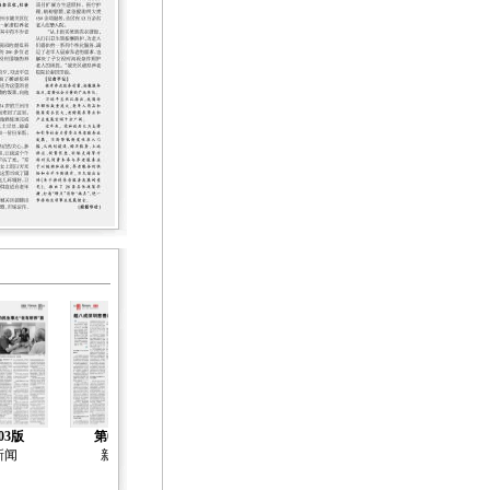
03版
第04版
第05版
第06版
第07版
新闻
新闻
新闻
新闻
新闻