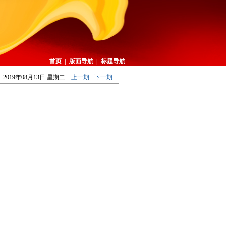
首页
|
版面导航
|
标题导航
2019年08月13日 星期二
上一期
下一期