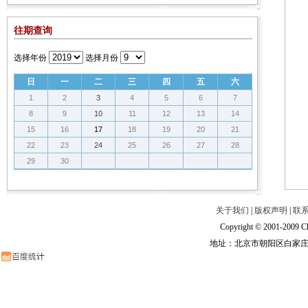
往期查询
选择年份
选择月份
日
一
二
三
四
五
六
1
2
3
4
5
6
7
8
9
10
11
12
13
14
15
16
17
18
19
20
21
22
23
24
25
26
27
28
29
30
关于我们
|
版权声明
|
联
Copyright © 2001-2009 Ch
地址：北京市朝阳区白家庄路甲6号