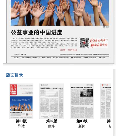
版面目录
第01版
第02版
第03版
第04版
导读
数字
新闻
新闻