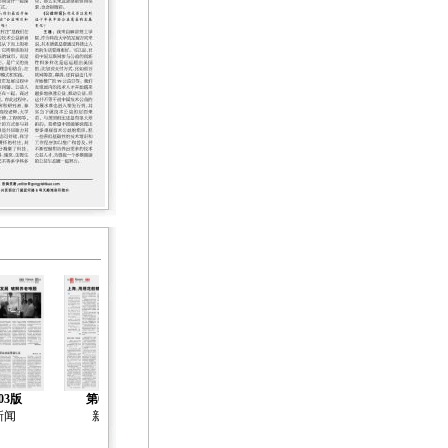
03版
第04版
第05版
第06版
第07版
新闻
新闻
新闻
新闻
新闻