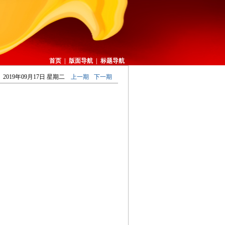
首页
|
版面导航
|
标题导航
2019年09月17日 星期二
上一期
下一期