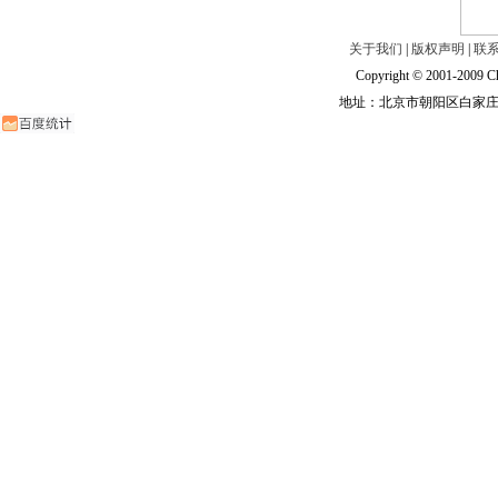
关于我们
|
版权声明
|
联
Copyright © 2001-2009 Ch
地址：北京市朝阳区白家庄路甲6号