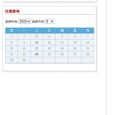
往期查询
选择年份
选择月份
日
一
二
三
四
五
六
1
2
3
4
5
6
7
8
9
10
11
12
13
14
15
16
17
18
19
20
21
22
23
24
25
26
27
28
29
30