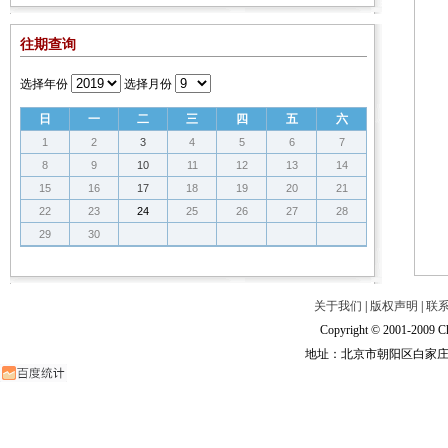
往期查询
选择年份
选择月份
日
一
二
三
四
五
六
1
2
3
4
5
6
7
8
9
10
11
12
13
14
15
16
17
18
19
20
21
22
23
24
25
26
27
28
29
30
关于我们
|
版权声明
|
联
Copyright © 2001-2009 Ch
地址：北京市朝阳区白家庄路甲6号