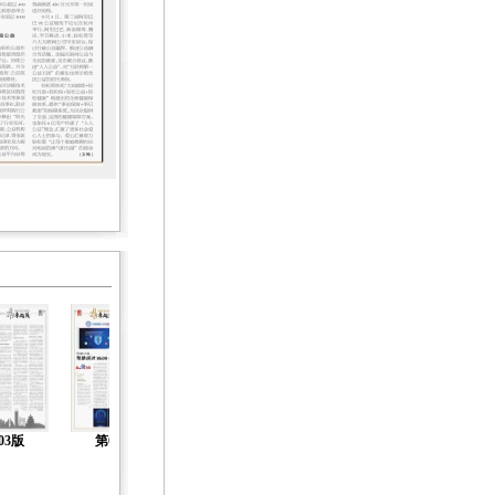
03版
第04版
第05版
第06版
第07版