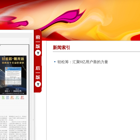
新闻索引
轻松筹：汇聚6亿用户善的力量