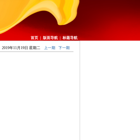
首页
|
版面导航
|
标题导航
2019年11月19日 星期二
上一期
下一期