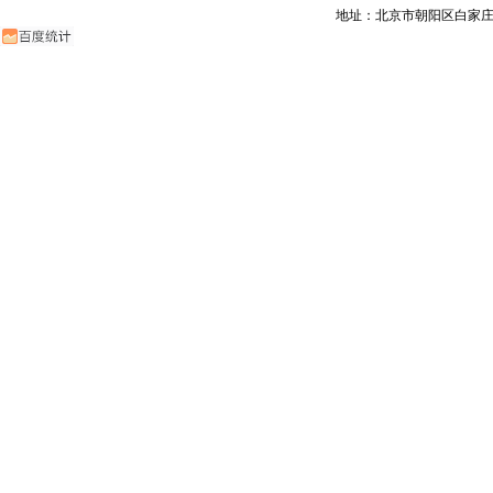
地址：北京市朝阳区白家庄路甲6号