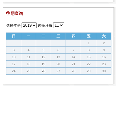
往期查询
选择年份
选择月份
日
一
二
三
四
五
六
1
2
3
4
5
6
7
8
9
10
11
12
13
14
15
16
17
18
19
20
21
22
23
24
25
26
27
28
29
30