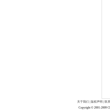
关于我们
|
版权声明
|
联
Copyright © 2001-2009 Ch