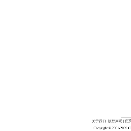
关于我们
|
版权声明
|
联
Copyright © 2001-2009 Ch