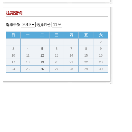
往期查询
选择年份
选择月份
日
一
二
三
四
五
六
1
2
3
4
5
6
7
8
9
10
11
12
13
14
15
16
17
18
19
20
21
22
23
24
25
26
27
28
29
30