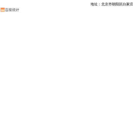
地址：北京市朝阳区白家庄路甲6号