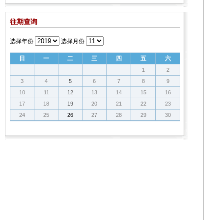
往期查询
选择年份
选择月份
日
一
二
三
四
五
六
1
2
3
4
5
6
7
8
9
10
11
12
13
14
15
16
17
18
19
20
21
22
23
24
25
26
27
28
29
30