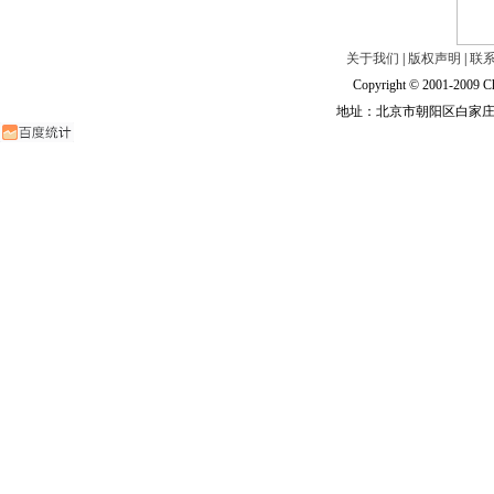
关于我们
|
版权声明
|
联
Copyright © 2001-2009 Ch
地址：北京市朝阳区白家庄路甲6号