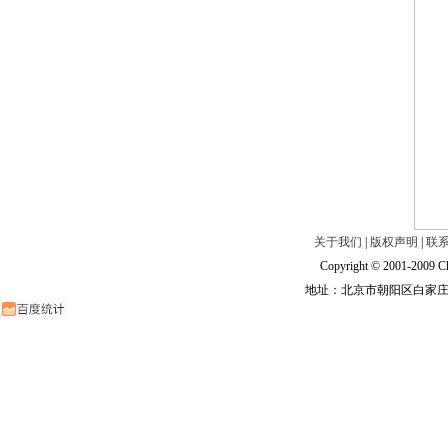
关于我们
|
版权声明
|
联
Copyright © 2001-2009 Ch
地址：北京市朝阳区白家庄路甲6号