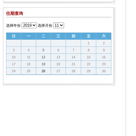
往期查询
选择年份
选择月份
日
一
二
三
四
五
六
1
2
3
4
5
6
7
8
9
10
11
12
13
14
15
16
17
18
19
20
21
22
23
24
25
26
27
28
29
30