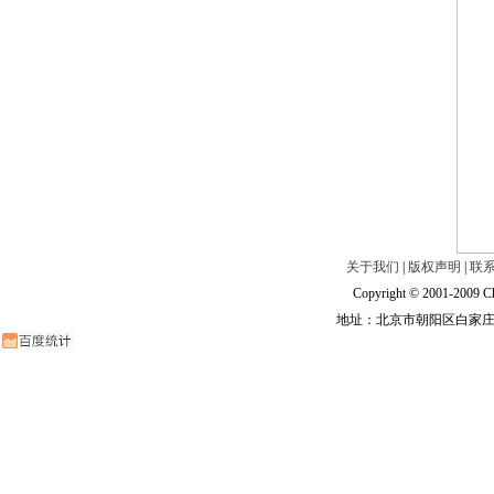
关于我们
|
版权声明
|
联
Copyright © 2001-2009 Ch
地址：北京市朝阳区白家庄路甲6号