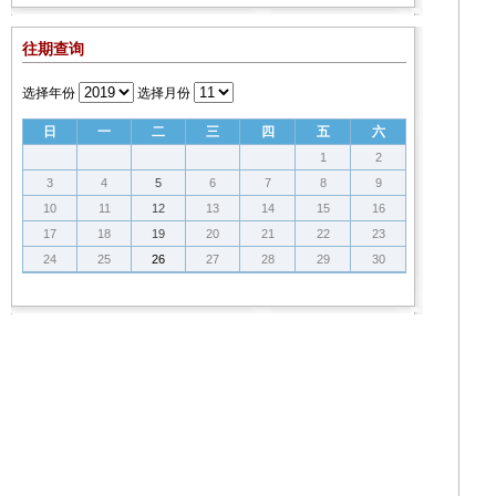
往期查询
选择年份
选择月份
日
一
二
三
四
五
六
1
2
3
4
5
6
7
8
9
10
11
12
13
14
15
16
17
18
19
20
21
22
23
24
25
26
27
28
29
30