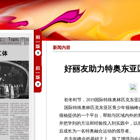
新闻内容
好丽友助力特奥东亚
初冬时节，2019国际特殊奥林匹克东亚
国际特殊奥林匹克东亚区青少年领袖峰会
领袖提供的一个平台，帮助与区域内外的
并把学到的方法和经验投入到实践中，以
后成长为一名特奥融合运动的倡导者。
在去年峰会的基础之上，除了增强与会者