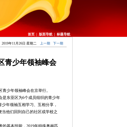
首页
|
版面导航
|
标题导航
2019年11月26日 星期二
上一期
下一期
区青少年领袖峰会
区青少年领袖峰会在京举行。
是东亚区为6个成员组织的青少年
青少年领袖互相学习、互相分享，
便当他们回到自己的社区或学校之
的基本技能，2019年特殊奥林匹