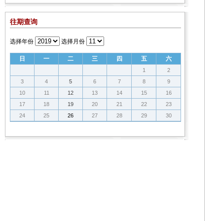
往期查询
选择年份
选择月份
日
一
二
三
四
五
六
1
2
3
4
5
6
7
8
9
10
11
12
13
14
15
16
17
18
19
20
21
22
23
24
25
26
27
28
29
30