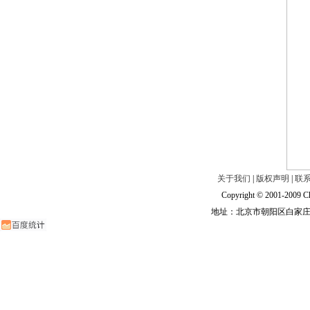
关于我们
|
版权声明
|
联
Copyright © 2001-2009 Ch
地址：北京市朝阳区白家庄路甲6号