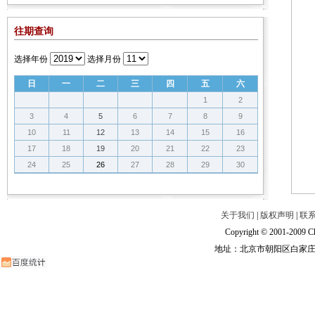
往期查询
选择年份
选择月份
日
一
二
三
四
五
六
1
2
3
4
5
6
7
8
9
10
11
12
13
14
15
16
17
18
19
20
21
22
23
24
25
26
27
28
29
30
关于我们
|
版权声明
|
联
Copyright © 2001-2009 Ch
地址：北京市朝阳区白家庄路甲6号