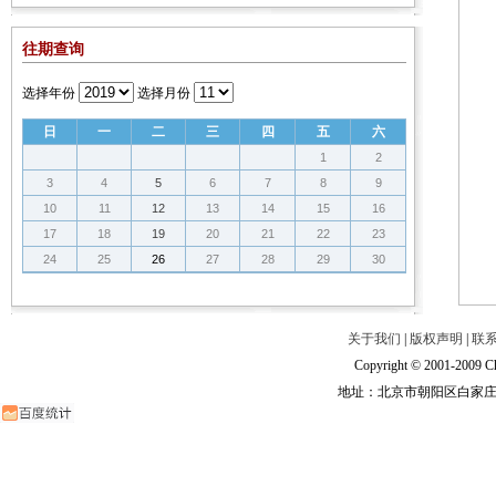
往期查询
选择年份
选择月份
日
一
二
三
四
五
六
1
2
3
4
5
6
7
8
9
10
11
12
13
14
15
16
17
18
19
20
21
22
23
24
25
26
27
28
29
30
关于我们
|
版权声明
|
联
Copyright © 2001-2009 Ch
地址：北京市朝阳区白家庄路甲6号