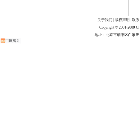
关于我们
|
版权声明
|
联
Copyright © 2001-2009 Ch
地址：北京市朝阳区白家庄路甲6号