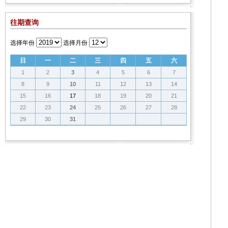
往期查询
选择年份
选择月份
日
一
二
三
四
五
六
1
2
3
4
5
6
7
8
9
10
11
12
13
14
15
16
17
18
19
20
21
22
23
24
25
26
27
28
29
30
31