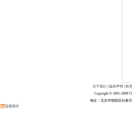
关于我们
|
版权声明
|
联
Copyright © 2001-2009 Ch
地址：北京市朝阳区白家庄路甲6号