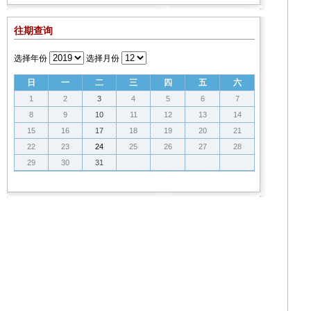
往期查询
选择年份
选择月份
日
一
二
三
四
五
六
1
2
3
4
5
6
7
8
9
10
11
12
13
14
15
16
17
18
19
20
21
22
23
24
25
26
27
28
29
30
31