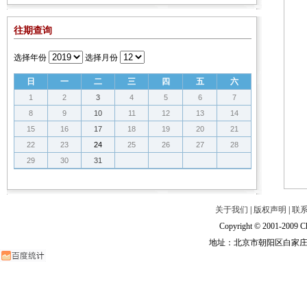
往期查询
选择年份
选择月份
日
一
二
三
四
五
六
1
2
3
4
5
6
7
8
9
10
11
12
13
14
15
16
17
18
19
20
21
22
23
24
25
26
27
28
29
30
31
关于我们
|
版权声明
|
联
Copyright © 2001-2009 Ch
地址：北京市朝阳区白家庄路甲6号