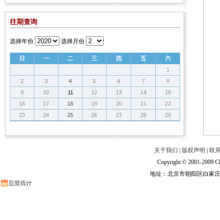
往期查询
选择年份
选择月份
日
一
二
三
四
五
六
1
2
3
4
5
6
7
8
9
10
11
12
13
14
15
16
17
18
19
20
21
22
23
24
25
26
27
28
29
关于我们
|
版权声明
|
联
Copyright © 2001-2009 Ch
地址：北京市朝阳区白家庄路甲6号