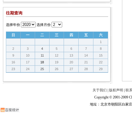
往期查询
选择年份
选择月份
日
一
二
三
四
五
六
1
2
3
4
5
6
7
8
9
10
11
12
13
14
15
16
17
18
19
20
21
22
23
24
25
26
27
28
29
关于我们
|
版权声明
|
联
Copyright © 2001-2009 Ch
地址：北京市朝阳区白家庄路甲6号