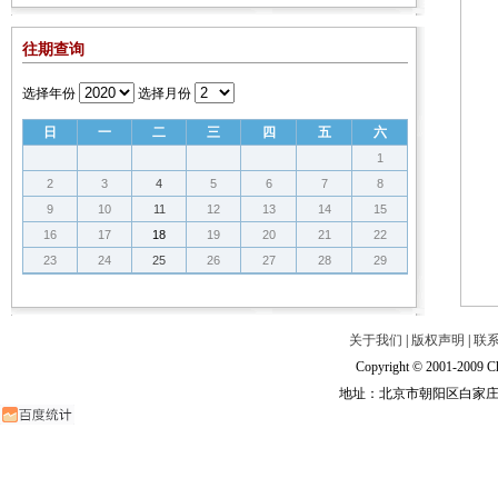
往期查询
选择年份
选择月份
日
一
二
三
四
五
六
1
2
3
4
5
6
7
8
9
10
11
12
13
14
15
16
17
18
19
20
21
22
23
24
25
26
27
28
29
关于我们
|
版权声明
|
联
Copyright © 2001-2009 Ch
地址：北京市朝阳区白家庄路甲6号