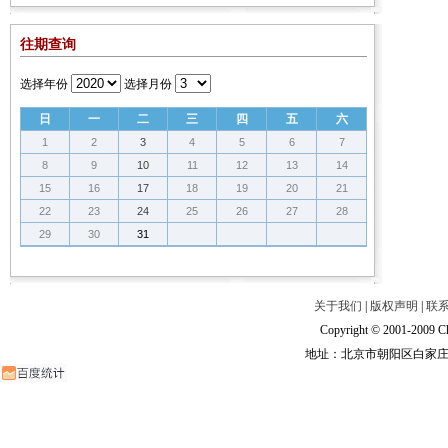
往期查询
选择年份
选择月份
日
一
二
三
四
五
六
1
2
3
4
5
6
7
8
9
10
11
12
13
14
15
16
17
18
19
20
21
22
23
24
25
26
27
28
29
30
31
关于我们
|
版权声明
|
联
Copyright © 2001-2009 Ch
地址：北京市朝阳区白家庄路甲6号