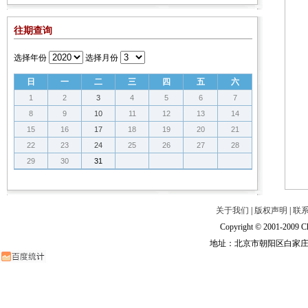
往期查询
选择年份
选择月份
日
一
二
三
四
五
六
1
2
3
4
5
6
7
8
9
10
11
12
13
14
15
16
17
18
19
20
21
22
23
24
25
26
27
28
29
30
31
关于我们
|
版权声明
|
联
Copyright © 2001-2009 Ch
地址：北京市朝阳区白家庄路甲6号