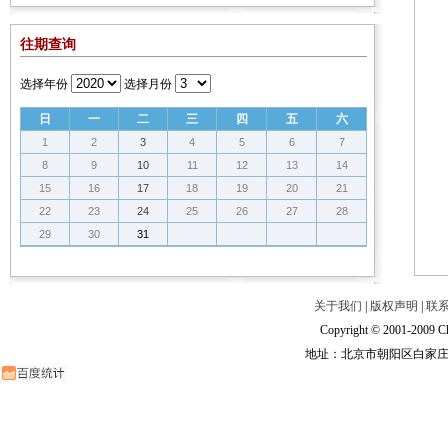
往期查询
选择年份
选择月份
日
一
二
三
四
五
六
1
2
3
4
5
6
7
8
9
10
11
12
13
14
15
16
17
18
19
20
21
22
23
24
25
26
27
28
29
30
31
关于我们
|
版权声明
|
联
Copyright © 2001-2009 Ch
地址：北京市朝阳区白家庄路甲6号