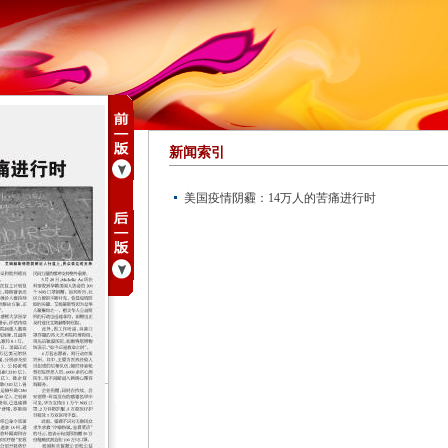
新闻索引
美国疫情阴霾：14万人的苦痛进行时