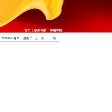
首页
|
版面导航
|
标题导航
2020年03月31日 星期二
上一期
下一期