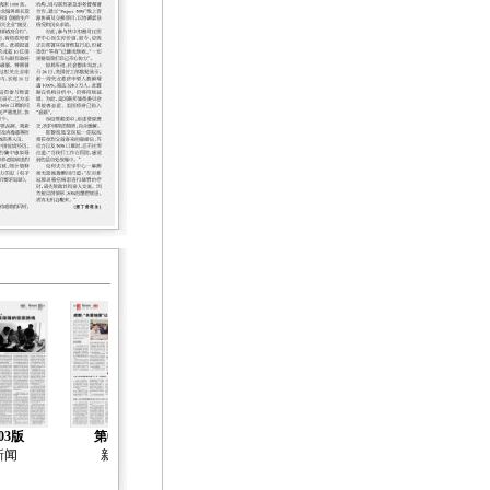
03版
第04版
第05版
第06版
第07版
新闻
新闻
新闻
新闻
新闻