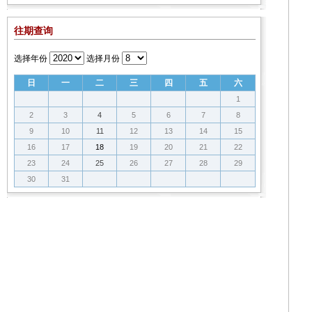
往期查询
选择年份
选择月份
日
一
二
三
四
五
六
1
2
3
4
5
6
7
8
9
10
11
12
13
14
15
16
17
18
19
20
21
22
23
24
25
26
27
28
29
30
31