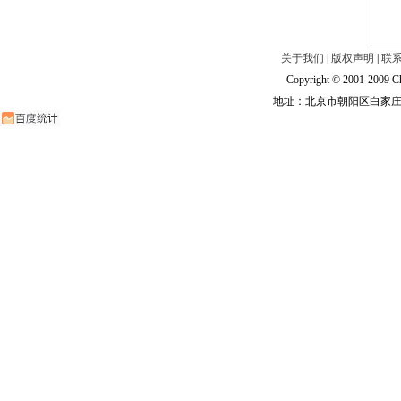
关于我们
|
版权声明
|
联
Copyright © 2001-2009 Ch
地址：北京市朝阳区白家庄路甲6号