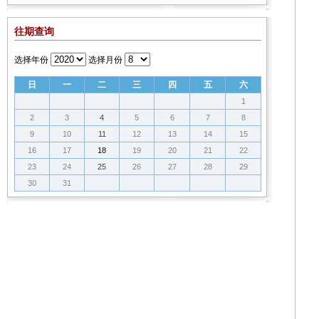
往期查询
选择年份
选择月份
日
一
二
三
四
五
六
1
2
3
4
5
6
7
8
9
10
11
12
13
14
15
16
17
18
19
20
21
22
23
24
25
26
27
28
29
30
31