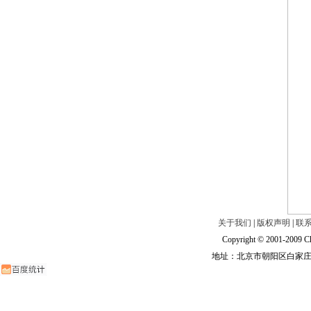
关于我们
|
版权声明
|
联
Copyright © 2001-2009 Ch
地址：北京市朝阳区白家庄路甲6号