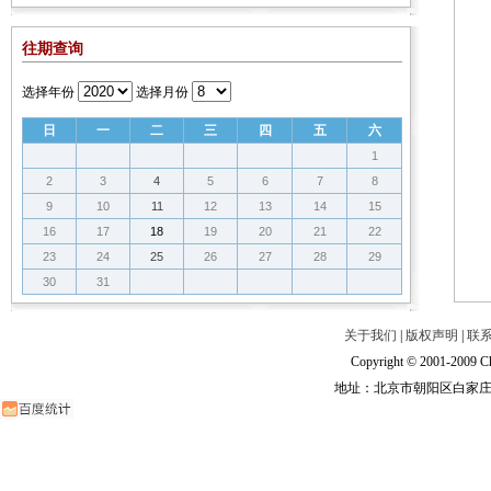
往期查询
选择年份
选择月份
日
一
二
三
四
五
六
1
2
3
4
5
6
7
8
9
10
11
12
13
14
15
16
17
18
19
20
21
22
23
24
25
26
27
28
29
30
31
关于我们
|
版权声明
|
联
Copyright © 2001-2009 Ch
地址：北京市朝阳区白家庄路甲6号