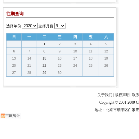
往期查询
选择年份
选择月份
日
一
二
三
四
五
六
1
2
3
4
5
6
7
8
9
10
11
12
13
14
15
16
17
18
19
20
21
22
23
24
25
26
27
28
29
30
关于我们
|
版权声明
|
联
Copyright © 2001-2009 Ch
地址：北京市朝阳区白家庄路甲6号