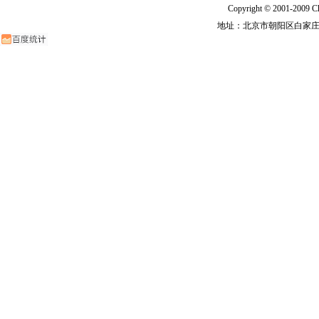
Copyright © 2001-2009 Ch
地址：北京市朝阳区白家庄路甲6号