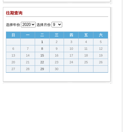
往期查询
选择年份
选择月份
日
一
二
三
四
五
六
1
2
3
4
5
6
7
8
9
10
11
12
13
14
15
16
17
18
19
20
21
22
23
24
25
26
27
28
29
30