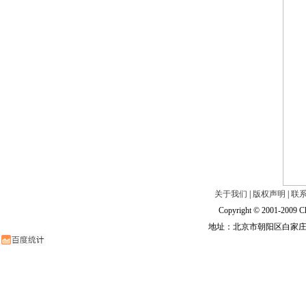
关于我们
|
版权声明
|
联
Copyright © 2001-2009 Ch
地址：北京市朝阳区白家庄路甲6号