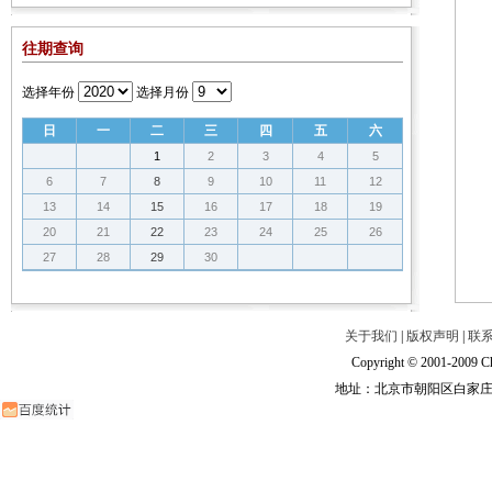
往期查询
选择年份
选择月份
日
一
二
三
四
五
六
1
2
3
4
5
6
7
8
9
10
11
12
13
14
15
16
17
18
19
20
21
22
23
24
25
26
27
28
29
30
关于我们
|
版权声明
|
联
Copyright © 2001-2009 Ch
地址：北京市朝阳区白家庄路甲6号