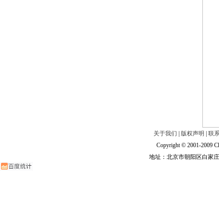
关于我们
|
版权声明
|
联
Copyright © 2001-2009 Ch
地址：北京市朝阳区白家庄路甲6号