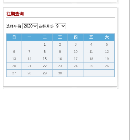
往期查询
选择年份
选择月份
日
一
二
三
四
五
六
1
2
3
4
5
6
7
8
9
10
11
12
13
14
15
16
17
18
19
20
21
22
23
24
25
26
27
28
29
30