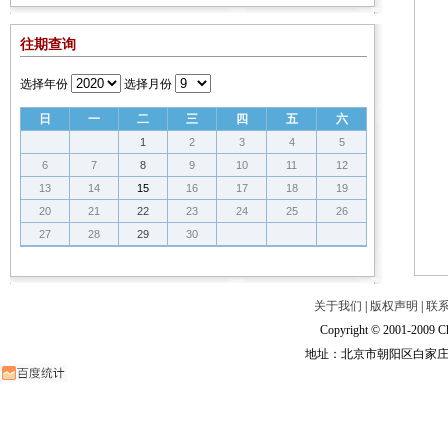
往期查询
选择年份
选择月份
日
一
二
三
四
五
六
1
2
3
4
5
6
7
8
9
10
11
12
13
14
15
16
17
18
19
20
21
22
23
24
25
26
27
28
29
30
关于我们
|
版权声明
|
联
Copyright © 2001-2009 Ch
地址：北京市朝阳区白家庄路甲6号