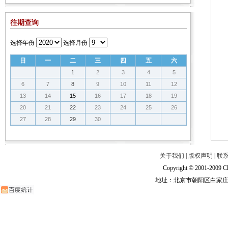
往期查询
选择年份
选择月份
日
一
二
三
四
五
六
1
2
3
4
5
6
7
8
9
10
11
12
13
14
15
16
17
18
19
20
21
22
23
24
25
26
27
28
29
30
关于我们
|
版权声明
|
联
Copyright © 2001-2009 Ch
地址：北京市朝阳区白家庄路甲6号