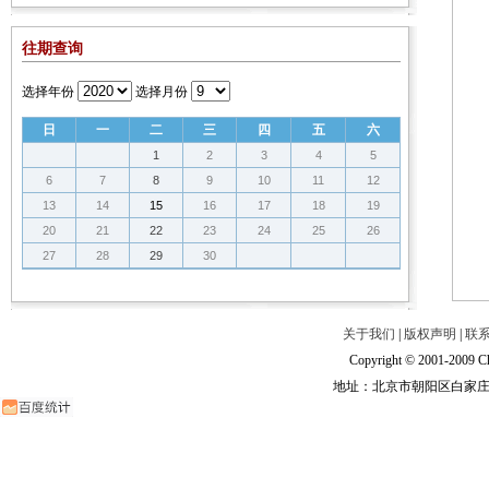
往期查询
选择年份
选择月份
日
一
二
三
四
五
六
1
2
3
4
5
6
7
8
9
10
11
12
13
14
15
16
17
18
19
20
21
22
23
24
25
26
27
28
29
30
关于我们
|
版权声明
|
联
Copyright © 2001-2009 Ch
地址：北京市朝阳区白家庄路甲6号