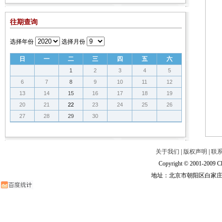
往期查询
选择年份
选择月份
日
一
二
三
四
五
六
1
2
3
4
5
6
7
8
9
10
11
12
13
14
15
16
17
18
19
20
21
22
23
24
25
26
27
28
29
30
关于我们
|
版权声明
|
联
Copyright © 2001-2009 Ch
地址：北京市朝阳区白家庄路甲6号